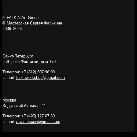
© FALKIN Art Group
© Мастерская Сергея Фалькина
2006–2026
Санкт-Петербург
наб. реки Фонтанки, дом 170
Телефон: +7 (812) 507 96 00
E-mail:
falkinworkshop@gmail.com
Москва
Ходынский бульвар, 11
Телефон: +7 (495) 127 07 50
E-mail:
sfw.moscow@gmail.com