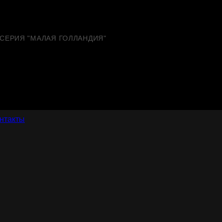
СЕРИЯ "МАЛАЯ ГОЛЛАНДИЯ"
нтакты