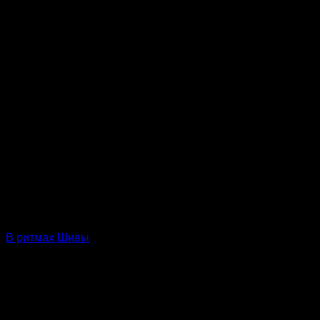
В ритмах Шивы