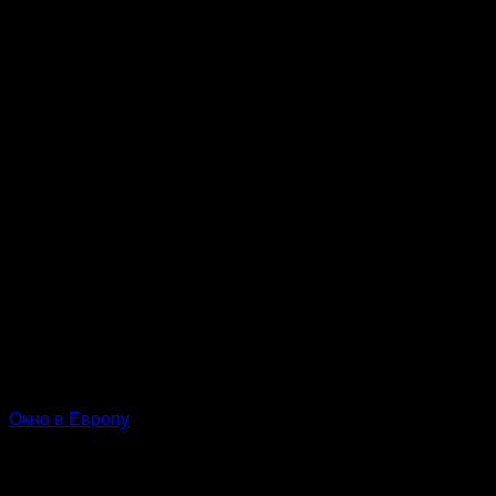
Окно в Европу