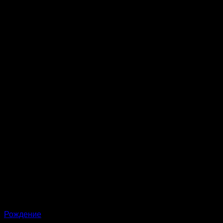
Рождение