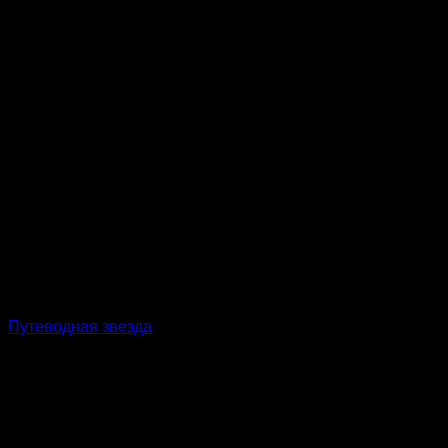
Путеводная звезда