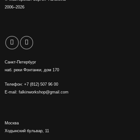
2006–2026
Санкт-Петербург
наб. реки Фонтанки, дом 170
Телефон: +7 (812) 507 96 00
E-mail:
falkinworkshop@gmail.com
Москва
Ходынский бульвар, 11