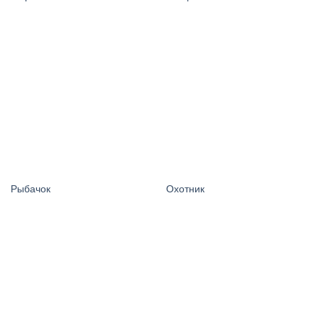
Рыбачок
Охотник