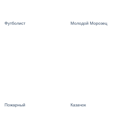
Футболист
Молодой Морозец
Пожарный
Казачок