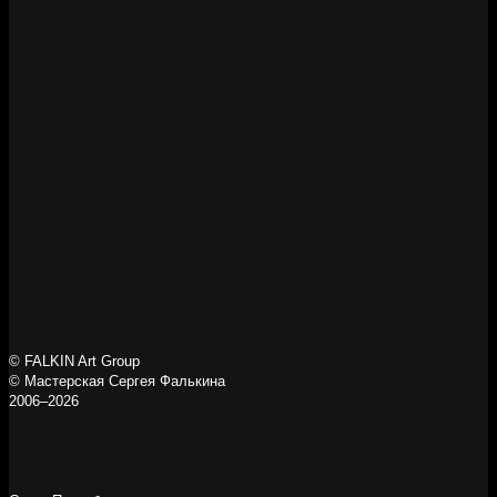
© FALKIN Art Group
© Мастерская Сергея Фалькина
2006–2026