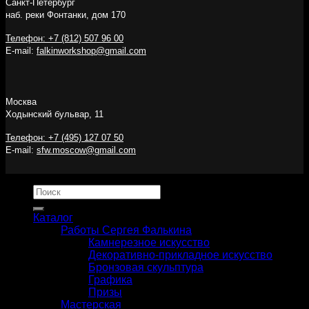
Санкт-Петербург
наб. реки Фонтанки, дом 170
Телефон: +7 (812) 507 96 00
E-mail:
falkinworkshop@gmail.com
Москва
Ходынский бульвар, 11
Телефон: +7 (495) 127 07 50
E-mail:
sfw.moscow@gmail.com
Искать:
Каталог
Работы Сергея Фалькина
Камнерезное искусство
Декоративно-прикладное искусство
Бронзовая скульптура
Графика
Призы
Мастерская