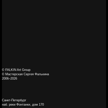
© FALKIN Art Group
© Мастерская Сергея Фалькина
2006–2026
Санкт-Петербург
наб. реки Фонтанки, дом 170