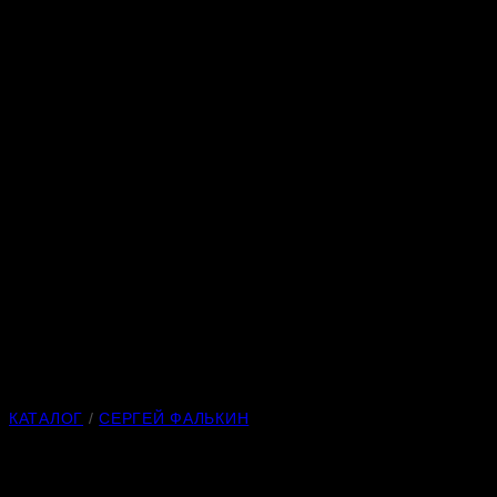
КАТАЛОГ
/
СЕРГЕЙ ФАЛЬКИН
Ворон