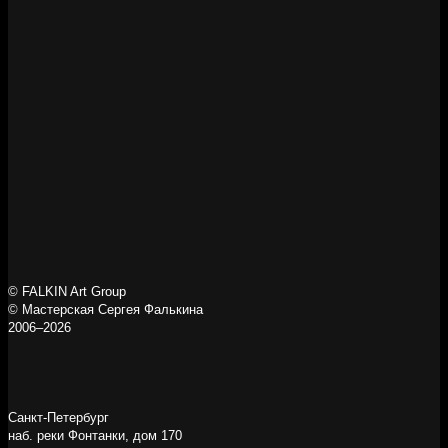
© FALKIN Art Group
© Мастерская Сергея Фалькина
2006–2026
Санкт-Петербург
наб. реки Фонтанки, дом 170