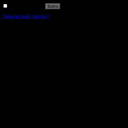
Запомнить меня
Войти
Забыли свой пароль?