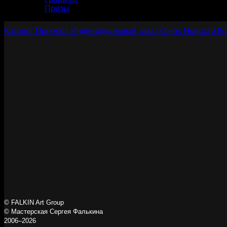
Призы
Каталог
Проекты
Индивидуальный заказ
О нас
Новости
Ко
© FALKIN Art Group
© Мастерская Сергея Фалькина
2006–2026