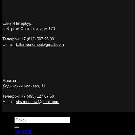
Санкт-Петербург
наб. реки Фонтанки, дом 170
Телефон: +7 (812) 507 96 00
E-mail:
falkinworkshop@gmail.com
Москва
Ходынский бульвар, 11
Телефон: +7 (495) 127 07 50
E-mail:
sfw.moscow@gmail.com
Искать:
Каталог