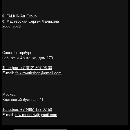
© FALKIN Art Group
© Мастерская Сергея Фалькина
2006–2026
Санкт-Петербург
наб. реки Фонтанки, дом 170
Телефон: +7 (812) 507 96 00
E-mail:
falkinworkshop@gmail.com
Москва
Ходынский бульвар, 11
Телефон: +7 (495) 127 07 50
E-mail:
sfw.moscow@gmail.com