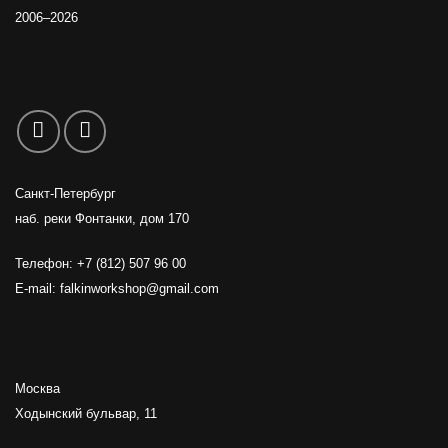
2006–2026
Санкт-Петербург
наб. реки Фонтанки, дом 170
Телефон: +7 (812) 507 96 00
E-mail:
falkinworkshop@gmail.com
Москва
Ходынский бульвар, 11