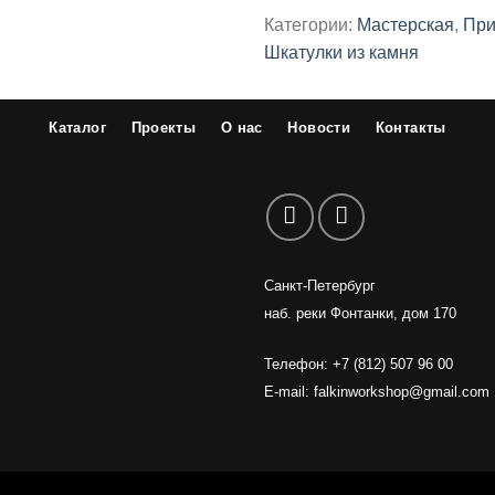
Категории:
Мастерская
,
При
Шкатулки из камня
Каталог
Проекты
О нас
Новости
Контакты
Санкт-Петербург
наб. реки Фонтанки, дом 170
Телефон: +7 (812) 507 96 00
E-mail:
falkinworkshop@gmail.com