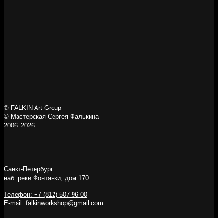
© FALKIN Art Group
© Мастерская Сергея Фалькина
2006–2026
Санкт-Петербург
наб. реки Фонтанки, дом 170
Телефон: +7 (812) 507 96 00
E-mail:
falkinworkshop@gmail.com