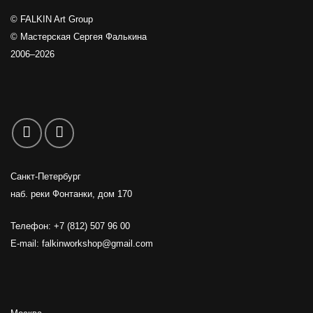
© FALKIN Art Group
© Мастерская Сергея Фалькина
2006–2026
Санкт-Петербург
наб. реки Фонтанки, дом 170
Телефон: +7 (812) 507 96 00
E-mail:
falkinworkshop@gmail.com