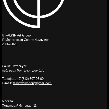
© FALKIN Art Group
© Мастерская Сергея Фалькина
2006–2026
Санкт-Петербург
наб. реки Фонтанки, дом 170
Телефон: +7 (812) 507 96 00
E-mail:
falkinworkshop@gmail.com
Москва
Ходынский бульвар, 11