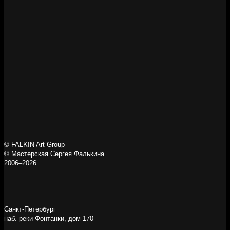
© FALKIN Art Group
© Мастерская Сергея Фалькина
2006–2026
Санкт-Петербург
наб. реки Фонтанки, дом 170