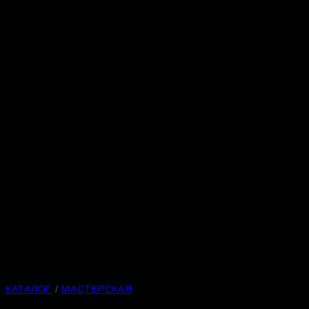
КАТАЛОГ
/
МАСТЕРСКАЯ