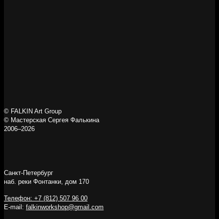
© FALKIN Art Group
© Мастерская Сергея Фалькина
2006–2026
Санкт-Петербург
наб. реки Фонтанки, дом 170
Телефон: +7 (812) 507 96 00
E-mail:
falkinworkshop@gmail.com