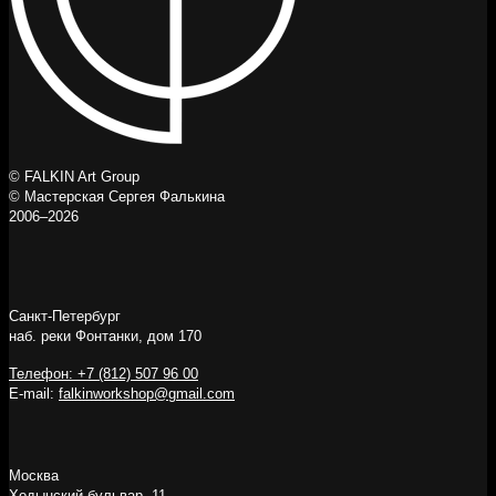
© FALKIN Art Group
© Мастерская Сергея Фалькина
2006–2026
Санкт-Петербург
наб. реки Фонтанки, дом 170
Телефон: +7 (812) 507 96 00
E-mail:
falkinworkshop@gmail.com
Москва
Ходынский бульвар, 11