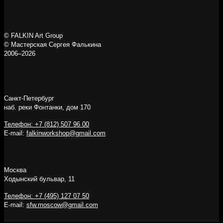
© FALKIN Art Group
© Мастерская Сергея Фалькина
2006–2026
Санкт-Петербург
наб. реки Фонтанки, дом 170
Телефон: +7 (812) 507 96 00
E-mail:
falkinworkshop@gmail.com
Москва
Ходынский бульвар, 11
Телефон: +7 (495) 127 07 50
E-mail:
sfw.moscow@gmail.com