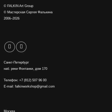
© FALKIN Art Group
© Мастерская Сергея Фалькина
2006–2026
Санкт-Петербург
наб. реки Фонтанки, дом 170
Телефон: +7 (812) 507 96 00
E-mail:
falkinworkshop@gmail.com
Москва