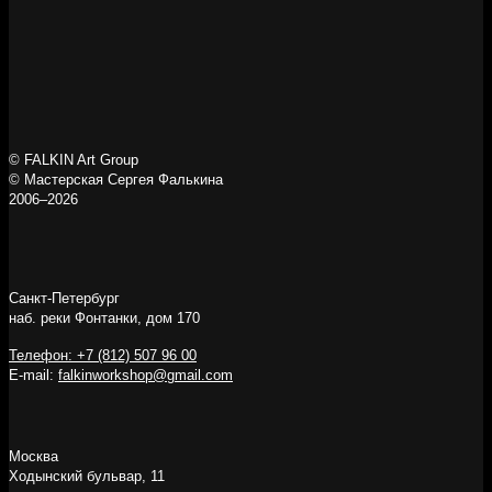
© FALKIN Art Group
© Мастерская Сергея Фалькина
2006–2026
Санкт-Петербург
наб. реки Фонтанки, дом 170
Телефон: +7 (812) 507 96 00
E-mail:
falkinworkshop@gmail.com
Москва
Ходынский бульвар, 11