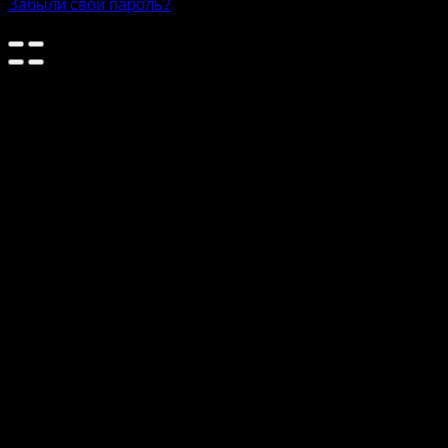
Забыли свой пароль?