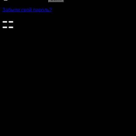
Забыли свой пароль?