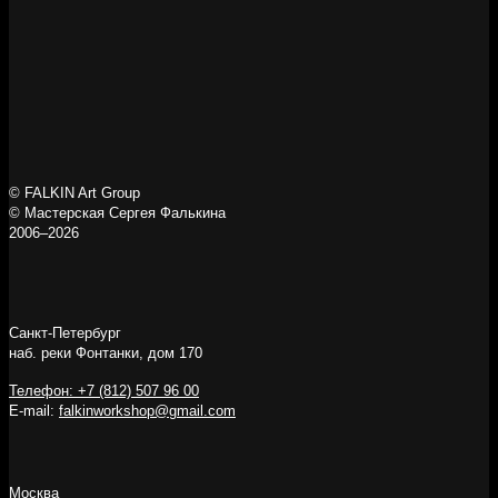
© FALKIN Art Group
© Мастерская Сергея Фалькина
2006–2026
Санкт-Петербург
наб. реки Фонтанки, дом 170
Телефон: +7 (812) 507 96 00
E-mail:
falkinworkshop@gmail.com
Москва