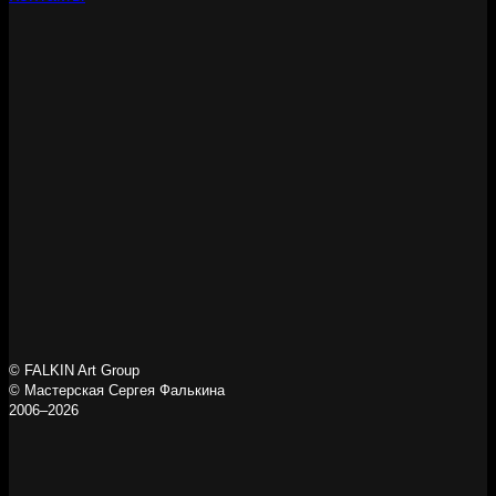
© FALKIN Art Group
© Мастерская Сергея Фалькина
2006–2026