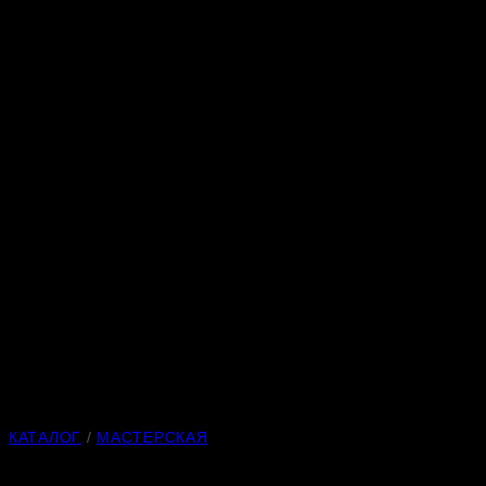
КАТАЛОГ
/
МАСТЕРСКАЯ