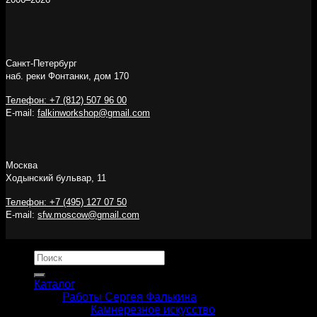
Санкт-Петербург
наб. реки Фонтанки, дом 170
Телефон: +7 (812) 507 96 00
E-mail:
falkinworkshop@gmail.com
Москва
Ходынский бульвар, 11
Телефон: +7 (495) 127 07 50
E-mail:
sfw.moscow@gmail.com
Искать:
Каталог
Работы Сергея Фалькина
Камнерезное искусство