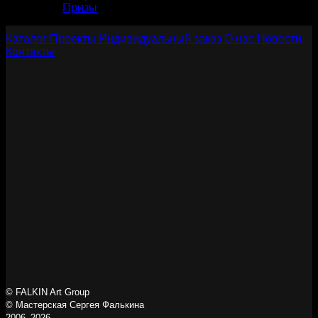
Призы
Каталог
Проекты
Индивидуальный заказ
О нас
Новости
Контакты
© FALKIN Art Group
© Мастерская Сергея Фалькина
2006–2026