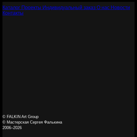
Каталог
Проекты
Индивидуальный заказ
О нас
Новости
Контакты
© FALKIN Art Group
© Мастерская Сергея Фалькина
2006–2026