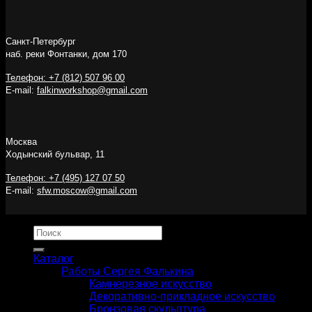
Санкт-Петербург
наб. реки Фонтанки, дом 170
Телефон: +7 (812) 507 96 00
E-mail:
falkinworkshop@gmail.com
Москва
Ходынский бульвар, 11
Телефон: +7 (495) 127 07 50
E-mail:
sfw.moscow@gmail.com
Искать:
Каталог
Работы Сергея Фалькина
Камнерезное искусство
Декоративно-прикладное искусство
Бронзовая скульптура