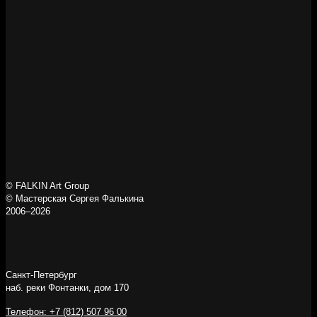
© FALKIN Art Group
© Мастерская Сергея Фалькина
2006–2026
Санкт-Петербург
наб. реки Фонтанки, дом 170
Телефон: +7 (812) 507 96 00