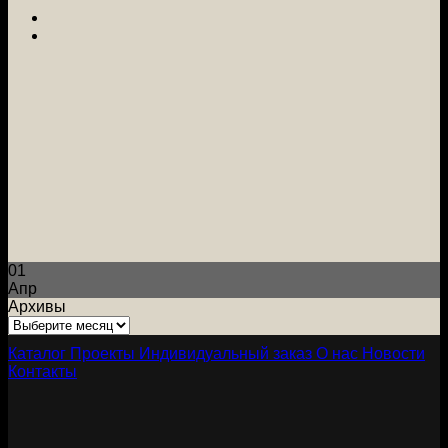
01
Апр
Архивы
Архивы
Каталог
Проекты
Индивидуальный заказ
О нас
Новости
Контакты