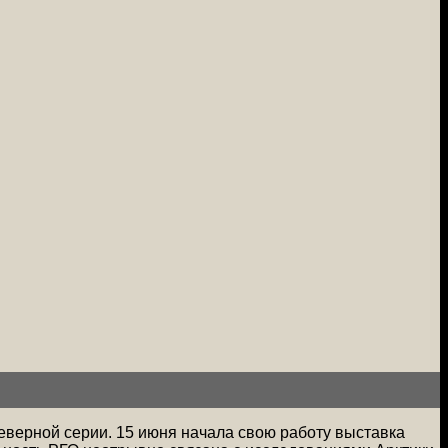
еверной серии. 15 июня начала свою работу выставка