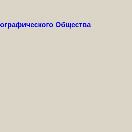
Географического Общества