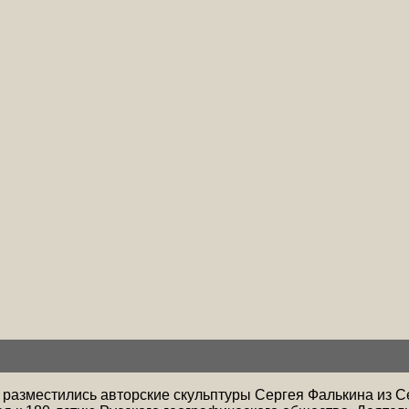
 разместились авторские скульптуры Сергея Фалькина из С