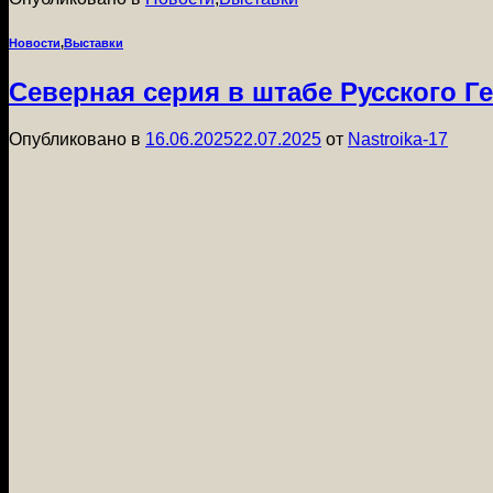
Новости
,
Выставки
Северная серия в штабе Русского 
Опубликовано в
16.06.2025
22.07.2025
от
Nastroika-17