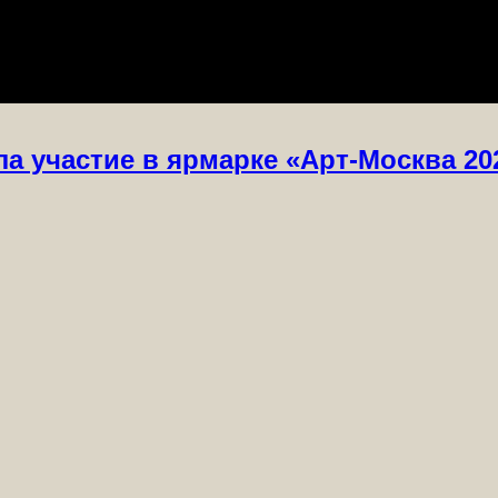
а участие в ярмарке «Арт-Москва 20