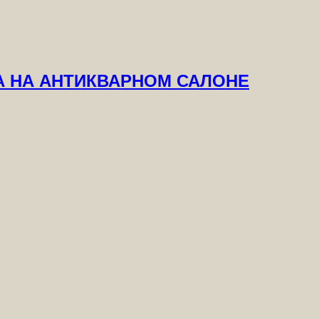
А НА АНТИКВАРНОМ САЛОНЕ