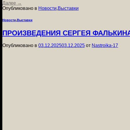
Далее
→
Опубликовано в
Новости
,
Выставки
Новости
,
Выставки
ПРОИЗВЕДЕНИЯ СЕРГЕЯ ФАЛЬКИН
Опубликовано в
03.12.2025
03.12.2025
от
Nastroika-17