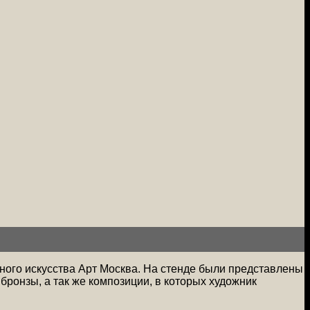
ного искусства Арт Москва. На стенде были представлены
ронзы, а так же композиции, в которых художник