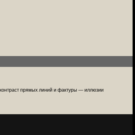
, контраст прямых линий и фактуры — иллюзии