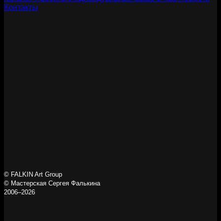
Контакты
© FALKIN Art Group
© Мастерская Сергея Фалькина
2006–2026