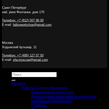
Санкт-Петербург
наб. реки Фонтанки, дом 170
Телефон: +7 (812) 507 96 00
E-mail:
falkinworkshop@gmail.com
Москва
Ходынский бульвар, 11
Телефон: +7 (495) 127 07 50
E-mail:
sfw.moscow@gmail.com
Искать:
Каталог
Работы Сергея Фалькина
Камнерезное искусство
Декоративно-прикладное искусство
Бронзовая скульптура
Графика