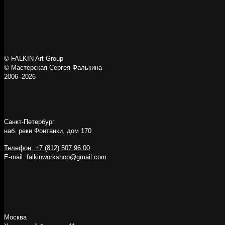
© FALKIN Art Group
© Мастерская Сергея Фалькина
2006–2026
Санкт-Петербург
наб. реки Фонтанки, дом 170
Телефон: +7 (812) 507 96 00
E-mail:
falkinworkshop@gmail.com
Москва